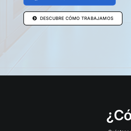
DESCUBRE CÓMO TRABAJAMOS
¿C