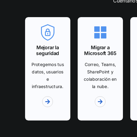
Cuéntanos
Mejorar la
Migrar a
seguridad
Microsoft 365
Protegemos tus
Correo, Teams,
datos, usuarios
SharePoint y
e
colaboración en
infraestructura.
la nube.