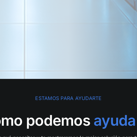
ESTAMOS PARA AYUDARTE
ómo podemos
ayuda