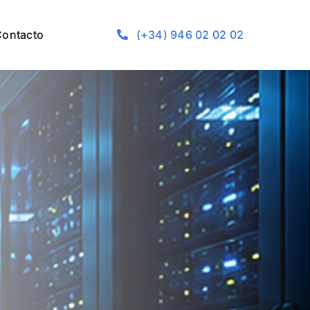
Contacto
(+34) 946 02 02 02