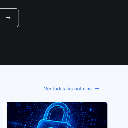
Ver todas las noticias