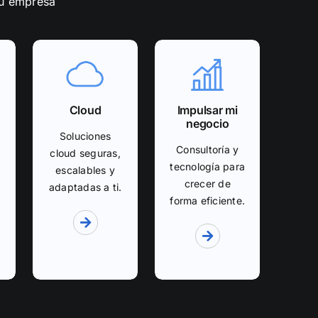
tu empresa
Cloud
Impulsar mi
negocio
Soluciones
Consultoría y
cloud seguras,
tecnología para
escalables y
crecer de
adaptadas a ti.
forma eficiente.