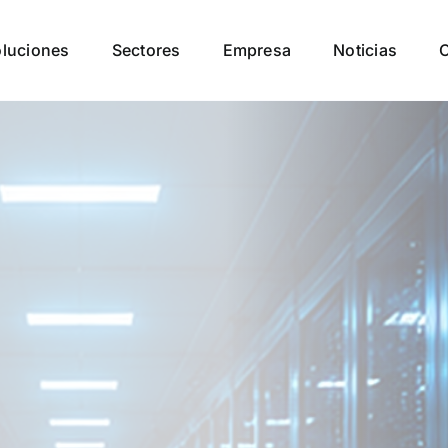
luciones
Sectores
Empresa
Noticias