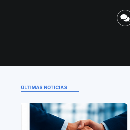
ÚLTIMAS NOTICIAS