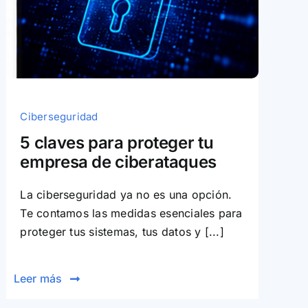
Ciberseguridad
5 claves para proteger tu
empresa de ciberataques
La ciberseguridad ya no es una opción.
Te contamos las medidas esenciales para
proteger tus sistemas, tus datos y [...]
Leer más